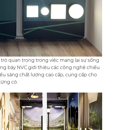
trò quan trọng trong việc mang lại sự sống
ưng bày NVC giới thiệu các công nghệ chiếu
chiếu sáng chất lượng cao cấp, cung cấp cho
từng có.