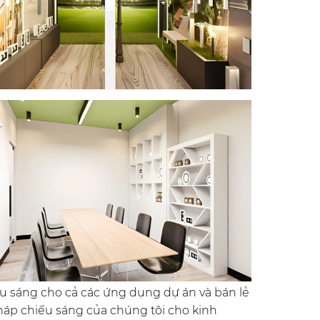
ếu sáng cho cả các ứng dụng dự án và bán lẻ
pháp chiếu sáng của chúng tôi cho kinh